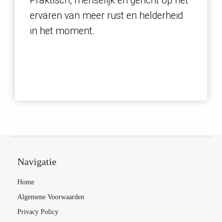
Praktisch, menselijk en gericht op het
ervaren van meer rust en helderheid
in het moment.
Navigatie
Home
Algemene Voorwaarden
Privacy Policy