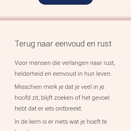
Terug naar eenvoud en rust
Voor mensen die verlangen naar rust,
helderheid en eenvoud in hun leven.
Misschien merk je dat je veel in je
hoofd zit, blijft zoeken of het gevoel
hebt dat er iets ontbreekt.
In de kern is er niets wat je hoeft te