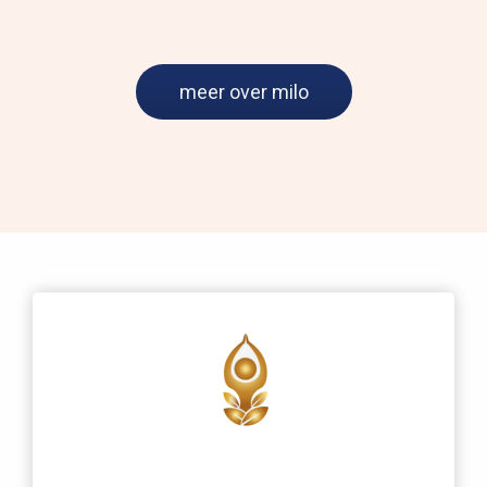
meer over milo