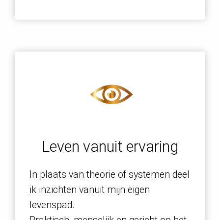
Leven vanuit ervaring
In plaats van theorie of systemen deel
ik inzichten vanuit mijn eigen
levenspad.