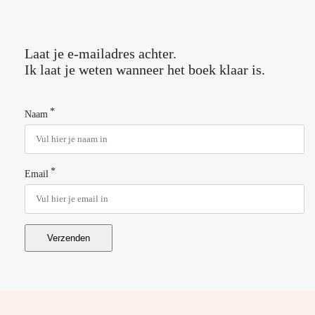
Laat je e-mailadres achter.
Ik laat je weten wanneer het boek klaar is.
*
Naam
*
Email
Verzenden