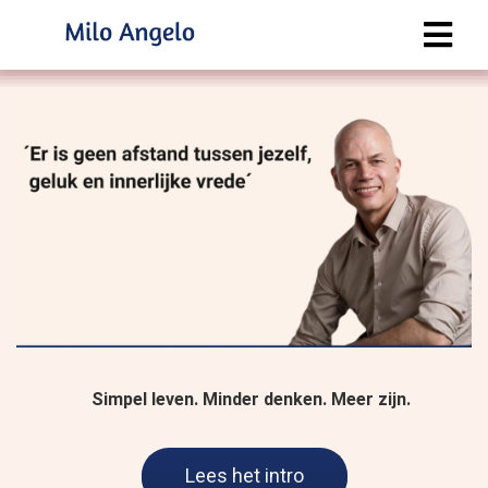
Simpel leven. Minder denken. Meer zijn.
Lees het intro