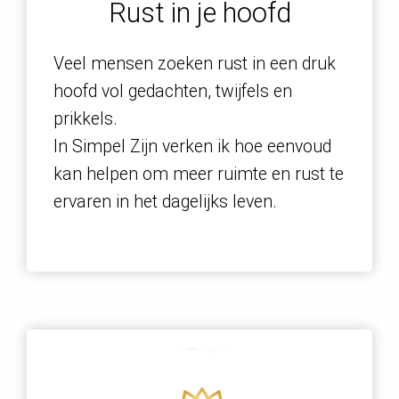
Rust in je hoofd
Veel mensen zoeken rust in een druk
hoofd vol gedachten, twijfels en
prikkels.
In Simpel Zijn verken ik hoe eenvoud
kan helpen om meer ruimte en rust te
ervaren in het dagelijks leven.