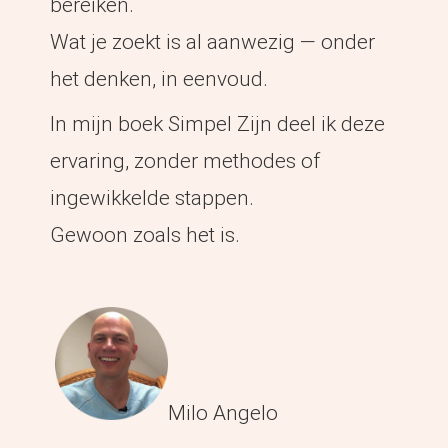
bereiken.
Wat je zoekt is al aanwezig — onder
het denken, in eenvoud.
In mijn boek Simpel Zijn deel ik deze
ervaring, zonder methodes of
ingewikkelde stappen.
Gewoon zoals het is.
Milo Angelo